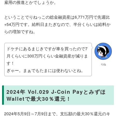
雇用の推進とかでしょうか。
ということでりねっこの総金融資産は6,771万円で先週比
+54万円です。給料日またぎなので、半分くらいは給料か
らの増加ですね。
ドケチにあるまじきですが車を買ったので7
月くらいに300万円くらい金融資産が減りま
す！
りね
ぎゃー。まぁでもたまには使わないとね。
2024年 Vol.029 J-Coin Payとみずほ
Walletで最大30％還元！
2024年5月9日～7月9日まで、支払額の最大30％還元のキ