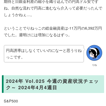
期待と日銀金利差の縮小を織り込んでの円高ドル安です
ね。自然な流れで円高に進むなら介入って必要だったんで
しょうかねぇ…。
ということでりねっこの総金融資産は-11万円の6,392万円
でした。週明けには増加になるはずっ。
円高誘導はしなくていいのになーと思うりね
っこです。
りね
2024年 Vol.025 今週の資産状況チェッ
ク～ 2024年4月4週目
S&P500