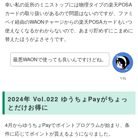
幸い私の近所のミニストップには物理タイプの楽天POSA
カードの取り扱いがあるので問題はないのですが、ファミ
ペイ経由のWAONチャージからの楽天POSAカードもいつ
使えなくなるかわからないので、あまり貯めずにこまめに
替えたほうがよさそうです。
最悪WAONで使っても良いんですけどね。
りね
2024年 Vol.022 ゆうちょPayがちょっ
とだけお得に
4月からゆうちょPayでポイントプログラムが始まり、条
件に応じてポイントが貰えるようになりました。