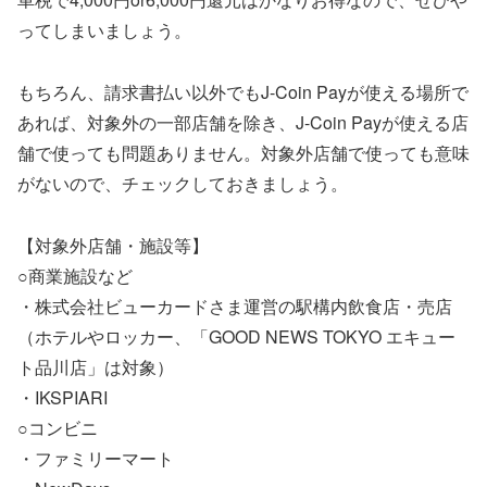
ってしまいましょう。
もちろん、請求書払い以外でもJ-Coin Payが使える場所で
あれば、対象外の一部店舗を除き、J-Coin Payが使える店
舗で使っても問題ありません。対象外店舗で使っても意味
がないので、チェックしておきましょう。
【対象外店舗・施設等】
○商業施設など
・株式会社ビューカードさま運営の駅構内飲食店・売店
（ホテルやロッカー、「GOOD NEWS TOKYO エキュー
ト品川店」は対象）
・IKSPIARI
○コンビニ
・ファミリーマート