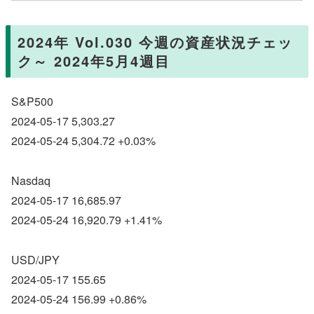
2024年 Vol.030 今週の資産状況チェッ
ク～ 2024年5月4週目
S&P500
2024-05-17 5,303.27
2024-05-24 5,304.72 +0.03%
Nasdaq
2024-05-17 16,685.97
2024-05-24 16,920.79 +1.41%
USD/JPY
2024-05-17 155.65
2024-05-24 156.99 +0.86%