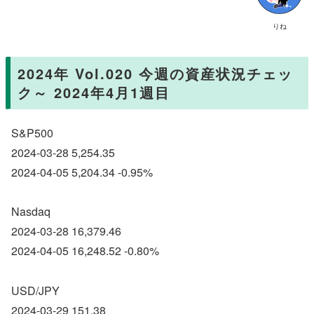
りね
2024年 Vol.020 今週の資産状況チェッ
ク～ 2024年4月1週目
S&P500
2024-03-28 5,254.35
2024-04-05 5,204.34 -0.95%
Nasdaq
2024-03-28 16,379.46
2024-04-05 16,248.52 -0.80%
USD/JPY
2024-03-29 151.38