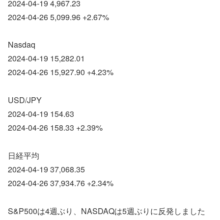
2024-04-19 4,967.23
2024-04-26 5,099.96 +2.67%
Nasdaq
2024-04-19 15,282.01
2024-04-26 15,927.90 +4.23%
USD/JPY
2024-04-19 154.63
2024-04-26 158.33 +2.39%
日経平均
2024-04-19 37,068.35
2024-04-26 37,934.76 +2.34%
S&P500は4週ぶり、NASDAQは5週ぶりに反発しました