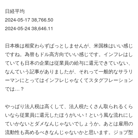
日経平均
2024-05-17 38,766.50
2024-05-24 38,646.11
日本株は相変わらずぱっとしませんが、米国株はいい感じ
ですね。為替もドル高方向でいい感じです。インフレはし
ていても日本の企業は従業員の給与に還元できていない、
なんていう記事がありましたが、それって一般的なサラリ
ーマンにとってはインフレじゃなくてスタグフレーション
では…？
やっぱり法人税は高くして、法人税たくさん取られるくら
いなら従業員に還元したほうがいい！という風な流れにし
ていかないとダメなんじゃないでしょうか。あとは雇用の
流動性も高めるべきなんじゃないかと思います。ジョブ型