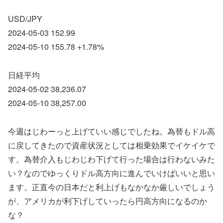
USD/JPY
2024-05-03 152.99
2024-05-10 155.78 +1.78%
日経平均
2024-05-02 38,236.07
2024-05-10 38,257.00
今週はじわーっと上げていい感じでしたね。為替もドル高
に戻してきたので資産状況としては相乗効果でイケイケで
す。為替介入もじわじわ下げて行った場合は行わないみた
い？なのでゆっくりドル高方向に進んでいけばいいと思い
ます。正直今の日本だと利上げもなかなか厳しいでしょう
が、アメリカが利下げしていったら円高方向になるのか
な？