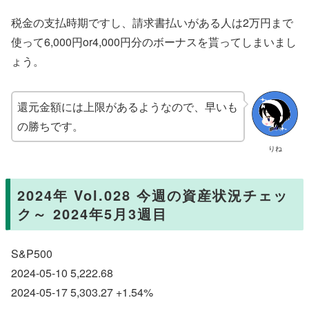
税金の支払時期ですし、請求書払いがある人は2万円まで
使って6,000円or4,000円分のボーナスを貰ってしまいまし
ょう。
還元金額には上限があるようなので、早いも
の勝ちです。
りね
2024年 Vol.028 今週の資産状況チェッ
ク～ 2024年5月3週目
S&P500
2024-05-10 5,222.68
2024-05-17 5,303.27 +1.54%