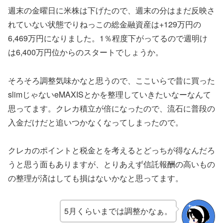
週末の金曜日に米株は下げたので、週末の分はまだ反映さ
れていない状態でりねっこの総金融資産は+129万円の
6,469万円になりました。1％程度下がってるので週明け
は6,400万円位からのスタートでしょうか。
そろそろ調整気味かなと思うので、ここいらで昔に買った
slimじゃないeMAXISとかを整理していきたいなーなんて
思ってます。クレカ積立が倍になったので、流石に普段の
入金だけだと追いつかなくなってしまったので。
クレカのポイントと税金とを考えるとどっちが得なんだろ
うと思う面もありますが、とりあえず信託報酬の高いもの
の整理が済はしても損はないかなと思ってます。
5月くらいまでは調整かなぁ。