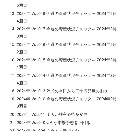
5週目
2024年 Vol.018 今週の資産状況チェック～ 2024年3月
4週目
2024年 Vol.017 今週の資産状況チェック～ 2024年3月
3週目
2024年 Vol.016 今週の資産状況チェック～ 2024年3月
2週目
2024年 Vol.015 今週の資産状況チェック～ 2024年3月
1週目
2024年 Vol.014 今週の資産状況チェック～ 2024年2月
4週目
2024年 Vol.013 2/19の今日から二十四節気の雨水
2024年 Vol.012 今週の資産状況チェック～ 2024年2月
3週目
2024年 Vol.011 楽天が株主優待を変更
2024年 Vol.010 CPIが市場予想を上回る
2024年 Vol.009 もうすぐ春ですね