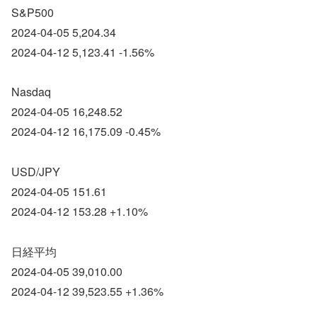
S&P500
2024-04-05 5,204.34
2024-04-12 5,123.41 -1.56%
Nasdaq
2024-04-05 16,248.52
2024-04-12 16,175.09 -0.45%
USD/JPY
2024-04-05 151.61
2024-04-12 153.28 +1.10%
日経平均
2024-04-05 39,010.00
2024-04-12 39,523.55 +1.36%