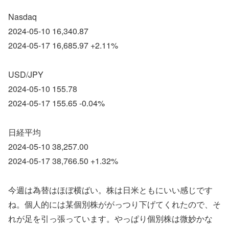
Nasdaq
2024-05-10 16,340.87
2024-05-17 16,685.97 +2.11%
USD/JPY
2024-05-10 155.78
2024-05-17 155.65 -0.04%
日経平均
2024-05-10 38,257.00
2024-05-17 38,766.50 +1.32%
今週は為替はほぼ横ばい。株は日米ともにいい感じです
ね。個人的には某個別株ががっつり下げてくれたので、そ
れが足を引っ張っています。やっぱり個別株は微妙かな