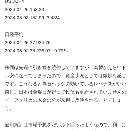
USD/JPY
2024-04-26 158.33
2024-05-03 152.99 -3.43%
日経平均
2024-04-26 37,934.76
2024-05-02 38,236.07 +0.79%
株価は先週に引き続き続伸していますが、為替がえらいド
ル安になってしまったので、資産状況としては微妙な感じ
です。こうなると為替ヘッジの効いているレバナスがいい
感じ。日本は金曜日が祝日で投信も更新されていませんの
で、アメリカの木金の分が来週に反映されることでしょ
う。
雇用統計は市場予想をだいぶ下回ったようなので、利下げ