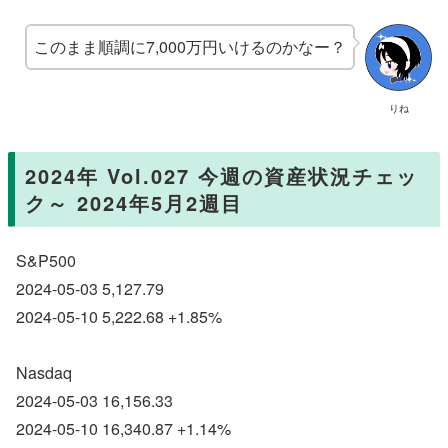
このまま順調に7,000万円いけるのかなー？
りね
2024年 Vol.027 今週の資産状況チェッ
ク～ 2024年5月2週目
S&P500
2024-05-03 5,127.79
2024-05-10 5,222.68 +1.85%
Nasdaq
2024-05-03 16,156.33
2024-05-10 16,340.87 +1.14%