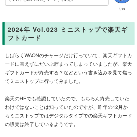
りね
2024年 Vol.023 ミニストップで楽天ギ
フトカード
しばらくWAONのチャージだけ行っていて、楽天ギフトカ
ードに替えずにだいぶ貯まってしまっていましたが、楽天
ギフトカードが終売する？などという書き込みを見て焦っ
てミニストップに行ってみました。
楽天のHPでも確認していたので、もちろん終売していた
わけではないことは知っていたのですが、昨年の12月か
らミニストップではデジタルタイプでの楽天ギフトカード
の販売は終了しているようです。