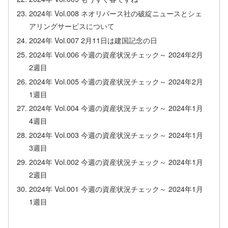
2024年 Vol.008 ネオリバース社の破綻ニュースとシェ
アリングサービスについて
2024年 Vol.007 2月11日は建国記念の日
2024年 Vol.006 今週の資産状況チェック～ 2024年2月
2週目
2024年 Vol.005 今週の資産状況チェック～ 2024年2月
1週目
2024年 Vol.004 今週の資産状況チェック～ 2024年1月
4週目
2024年 Vol.003 今週の資産状況チェック～ 2024年1月
3週目
2024年 Vol.002 今週の資産状況チェック～ 2024年1月
2週目
2024年 Vol.001 今週の資産状況チェック～ 2024年1月
1週目