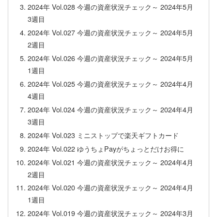
2024年 Vol.028 今週の資産状況チェック～ 2024年5月
3週目
2024年 Vol.027 今週の資産状況チェック～ 2024年5月
2週目
2024年 Vol.026 今週の資産状況チェック～ 2024年5月
1週目
2024年 Vol.025 今週の資産状況チェック～ 2024年4月
4週目
2024年 Vol.024 今週の資産状況チェック～ 2024年4月
3週目
2024年 Vol.023 ミニストップで楽天ギフトカード
2024年 Vol.022 ゆうちょPayがちょっとだけお得に
2024年 Vol.021 今週の資産状況チェック～ 2024年4月
2週目
2024年 Vol.020 今週の資産状況チェック～ 2024年4月
1週目
2024年 Vol.019 今週の資産状況チェック～ 2024年3月