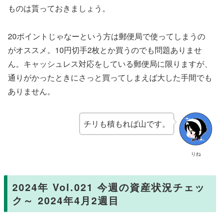
ものは貰っておきましょう。
20ポイントじゃなーという方は郵便局で使ってしまうの
がオススメ。10円切手2枚とか買うのでも問題ありませ
ん。キャッシュレス対応をしている郵便局に限りますが、
通りがかったときにさっと買ってしまえば大した手間でも
ありません。
チリも積もれば山です。
りね
2024年 Vol.021 今週の資産状況チェッ
ク～ 2024年4月2週目