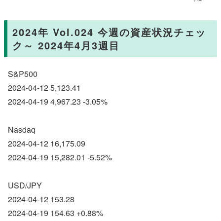
2024年 Vol.024 今週の資産状況チェッ
ク～ 2024年4月3週目
S&P500
2024-04-12 5,123.41
2024-04-19 4,967.23 -3.05%
Nasdaq
2024-04-12 16,175.09
2024-04-19 15,282.01 -5.52%
USD/JPY
2024-04-12 153.28
2024-04-19 154.63 +0.88%