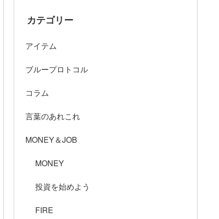
カテゴリー
アイテム
ブループロトコル
コラム
言葉のあれこれ
MONEY＆JOB
MONEY
投資を始めよう
FIRE