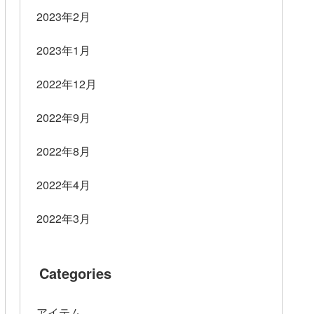
2023年2月
2023年1月
2022年12月
2022年9月
2022年8月
2022年4月
2022年3月
Categories
アイテム