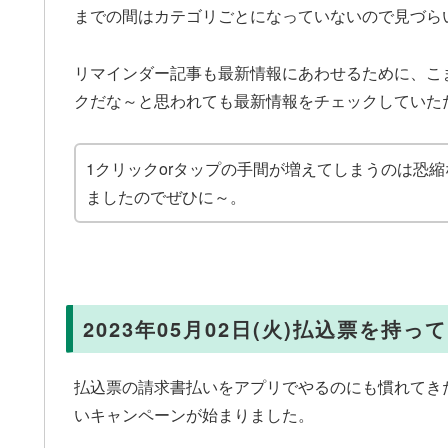
までの間はカテゴリごとになっていないので見づら
リマインダー記事も最新情報にあわせるために、こ
クだな～と思われても最新情報をチェックしていた
1クリックorタップの手間が増えてしまうのは恐
ましたのでぜひに～。
2023年05月02日(火)払込票を持
払込票の請求書払いをアプリでやるのにも慣れてき
いキャンペーンが始まりました。