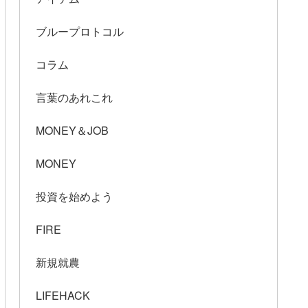
ブループロトコル
コラム
言葉のあれこれ
MONEY＆JOB
MONEY
投資を始めよう
FIRE
新規就農
LIFEHACK