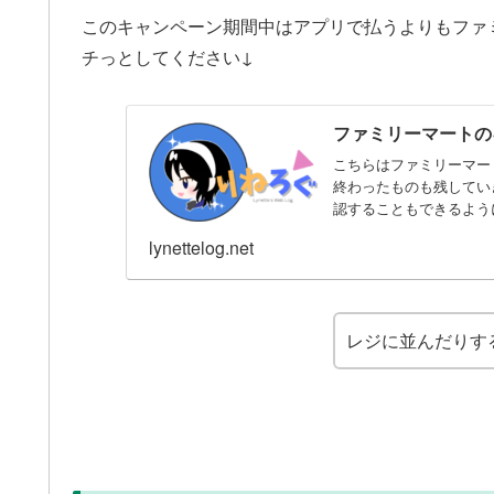
このキャンペーン期間中はアプリで払うよりもファ
チっとしてください↓
ファミリーマートの
こちらはファミリーマー
終わったものも残してい
認することもできるよう
ス...
lynettelog.net
レジに並んだりす