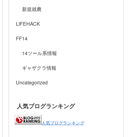
新規就農
LIFEHACK
FF14
14ツール系情報
ギャザクラ情報
Uncategorized
人気ブログランキング
人気ブログランキング