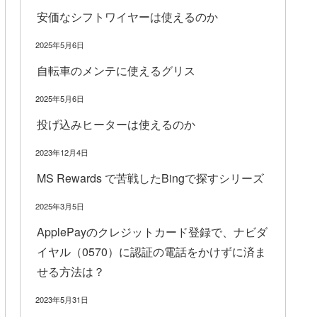
安価なシフトワイヤーは使えるのか
2025年5月6日
自転車のメンテに使えるグリス
2025年5月6日
投げ込みヒーターは使えるのか
2023年12月4日
MS Rewards で苦戦したBingで探すシリーズ
2025年3月5日
ApplePayのクレジットカード登録で、ナビダ
イヤル（0570）に認証の電話をかけずに済ま
せる方法は？
2023年5月31日