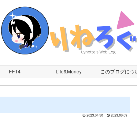
FF14
Life&Money
このブログにつ
2023.04.30
2023.06.09