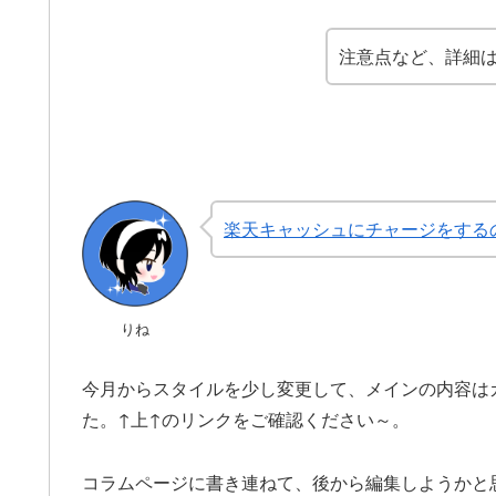
注意点など、詳細は
楽天キャッシュにチャージをするの
りね
今月からスタイルを少し変更して、メインの内容は
た。↑上↑のリンクをご確認ください～。
コラムページに書き連ねて、後から編集しようかと