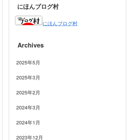
にほんブログ村
にほんブログ村
Archives
2025年5月
2025年3月
2025年2月
2024年3月
2024年1月
2023年12月