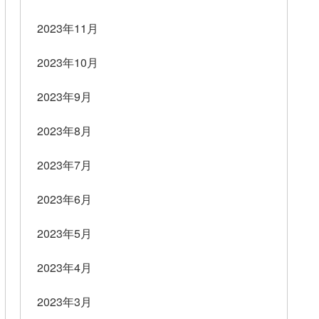
2023年11月
2023年10月
2023年9月
2023年8月
2023年7月
2023年6月
2023年5月
2023年4月
2023年3月