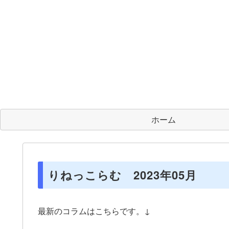
ホーム
りねっこらむ 2023年05月
最新のコラムはこちらです。↓