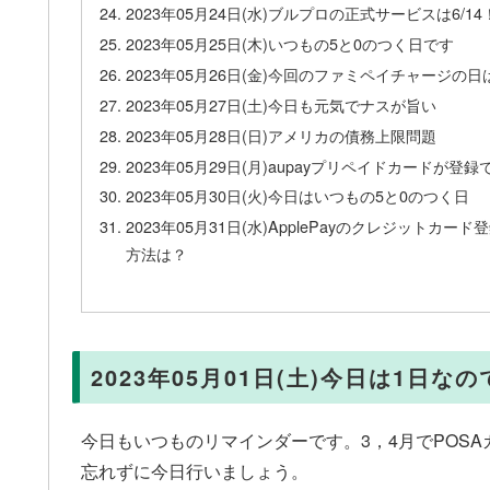
2023年05月24日(水)ブルプロの正式サービスは6/14
2023年05月25日(木)いつもの5と0のつく日です
2023年05月26日(金)今回のファミペイチャージの日
2023年05月27日(土)今日も元気でナスが旨い
2023年05月28日(日)アメリカの債務上限問題
2023年05月29日(月)aupayプリペイドカードが登
2023年05月30日(火)今日はいつもの5と0のつく日
2023年05月31日(水)ApplePayのクレジット
方法は？
2023年05月01日(土)今日は1日
今日もいつものリマインダーです。3，4月でPOS
忘れずに今日行いましょう。