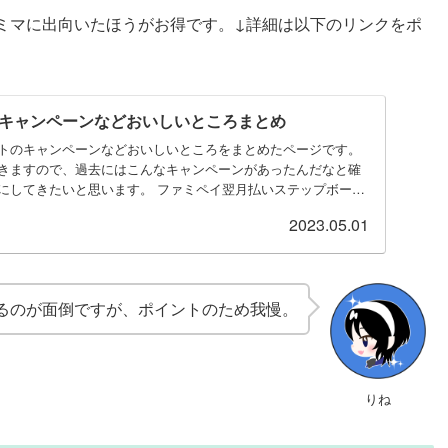
ミマに出向いたほうがお得です。↓詳細は以下のリンクをポ
キャンペーンなどおいしいところまとめ
トのキャンペーンなどおいしいところをまとめたページです。
きますので、過去にはこんなキャンペーンがあったんだなと確
にしてきたいと思います。 ファミペイ翌月払いステップボーナ
2023.05.01
るのが面倒ですが、ポイントのため我慢。
りね