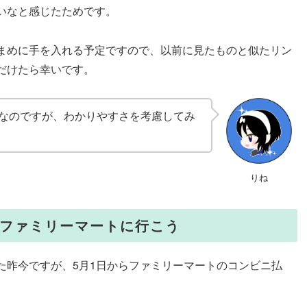
いなと感じたためです。
まめに手を入れる予定ですので、以前に見たものと似たリン
だけたら幸いです。
縮なのですが、わかりやすさを考慮してみ
りね
ってファミリーマートに行こう
た昨今ですが、5月1日からファミリーマートのコンビニ払