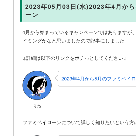
2023年05月03日(水)2023年
ーン
4月から始まっているキャンペーンではありますが
イミングかなと思いましたので記事にしました。
↓詳細は以下のリンクをポチっとしてください↓
2023年4月から5月のファミペ
りね
ファミペイローンについて詳しく知りたいという方