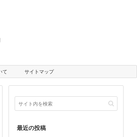
いて
サイトマップ
最近の投稿