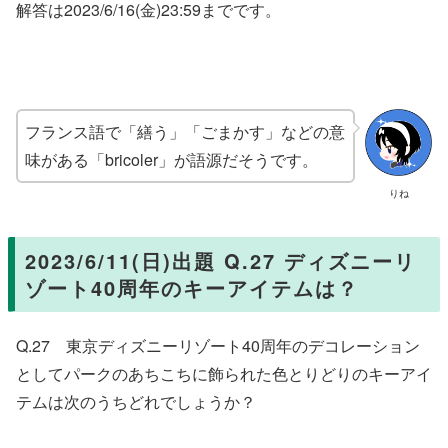
解答は2023/6/16(金)23:59までです。
フランス語で「繕う」「ごまかす」などの意
味がある「bricoler」が語源だそうです。
りね
2023/6/11(日)出題 Q.27 ディズニーリ
ゾート40周年のキーアイテムは？
Q.27 東京ディズニーリゾート40周年のデコレーション
としてパークのあちこちに飾られた色とりどりのキーアイ
テムは次のうちどれでしょうか？