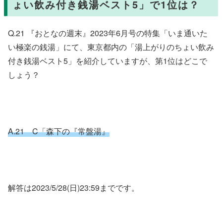
ょい飲み付き銭湯ベスト5」で1位は？
Q.21 『おとなの週末』2023年6月号の特集「いま通いた
い極楽の銭湯」にて、東京都内の「湯上がりのちょい飲み
付き銭湯ベスト5」を紹介していますが、第1位はどこで
しょう？
A.21 C「森下の『常盤湯』
解答は2023/5/28(日)23:59までです。