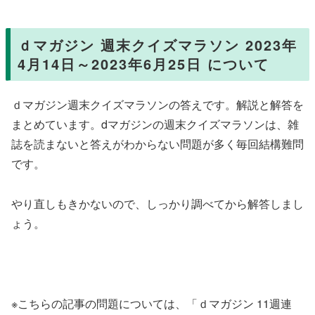
ｄマガジン 週末クイズマラソン 2023年
4月14日～2023年6月25日 について
ｄマガジン週末クイズマラソンの答えです。解説と解答を
まとめています。dマガジンの週末クイズマラソンは、雑
誌を読まないと答えがわからない問題が多く毎回結構難問
です。
やり直しもきかないので、しっかり調べてから解答しまし
ょう。
※こちらの記事の問題については、「ｄマガジン 11週連