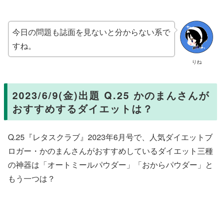
今日の問題も誌面を見ないと分からない系で
すね。
りね
2023/6/9(金)出題 Q.25 かのまんさんが
おすすめするダイエットは？
Q.25『レタスクラブ』2023年6月号で、人気ダイエットブ
ロガー・かのまんさんがおすすめしているダイエット三種
の神器は「オートミールパウダー」「おからパウダー」と
もう一つは？