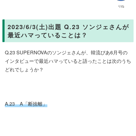
りね
2023/6/3(土)出題 Q.23 ソンジェさんが
最近ハマっていることは？
Q.23 SUPERNOVAのソンジェさんが、韓流ぴあ6月号の
インタビューで最近ハマっていると語ったことは次のうち
どれでしょうか？
A.23 A「断捨離」