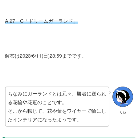
A.27 C「ドリームガーランド」
解答は2023/6/11(日)23:59までです。
ちなみにガーランドとは元々、勝者に送られ
る花輪や花冠のことです。
そこから転じて、花や葉をワイヤーで輪にし
りね
たインテリアになったようです。