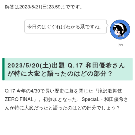
解答は2023/5/21(日)23:59までです。
今日のはぐぐればわかる系ですね。
りね
2023/5/20(土)出題 Q.17 和田優希さん
が特に大変と語ったのはどの部分？
Q.17 今年の4/30で長い歴史に幕を閉じた『滝沢歌舞伎
ZERO FINAL』。初参加となった、SpeciaL・和田優希さ
んが特に大変だったと語ったのはどの部分でしょう？