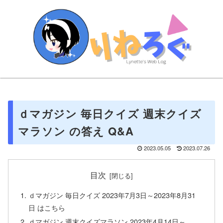
ｄマガジン 毎日クイズ 週末クイズ
マラソン の答え Q&A
2023.05.05
2023.07.26
目次
ｄマガジン 毎日クイズ 2023年7月3日～2023年8月31
日 はこちら
ｄマガジン 週末クイズマラソン 2023年4月14日～