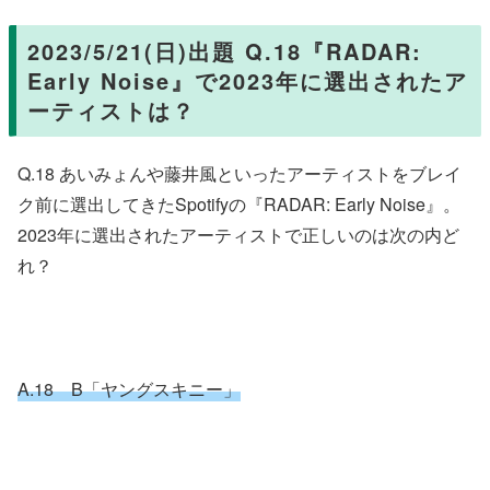
2023/5/21(日)出題 Q.18『RADAR:
Early Noise』で2023年に選出されたア
ーティストは？
Q.18 あいみょんや藤井風といったアーティストをブレイ
ク前に選出してきたSpotifyの『RADAR: Early Noise』。
2023年に選出されたアーティストで正しいのは次の内ど
れ？
A.18 B「ヤングスキニー」