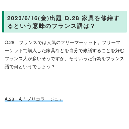
2023/6/16(金)出題 Q.28 家具を修繕す
るという意味のフランス語は？
Q.28 フランスでは人気のフリーマーケット。フリーマ
ーケットで購入した家具などを自分で修繕することを好む
フランス人が多いそうですが、そういった行為をフランス
語で何というでしょう？
A.28 A「ブリコラージュ」