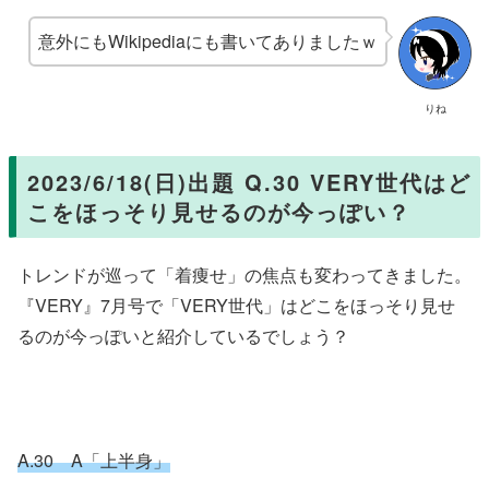
意外にもWikipediaにも書いてありましたｗ
りね
2023/6/18(日)出題 Q.30 VERY世代はど
こをほっそり見せるのが今っぽい？
トレンドが巡って「着痩せ」の焦点も変わってきました。
『VERY』7月号で「VERY世代」はどこをほっそり見せ
るのが今っぽいと紹介しているでしょう？
A.30 A「上半身」