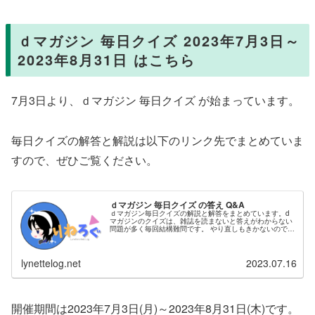
ｄマガジン 毎日クイズ 2023年7月3日～
2023年8月31日 はこちら
7月3日より、ｄマガジン 毎日クイズ が始まっています。
毎日クイズの解答と解説は以下のリンク先でまとめていま
すので、ぜひご覧ください。
ｄマガジン 毎日クイズ の答え Q&A
ｄマガジン毎日クイズの解説と解答をまとめています。d
マガジンのクイズは、雑誌を読まないと答えがわからない
問題が多く毎回結構難問です。 やり直しもきかないので、
しっかり調べてから解答しましょう。 ※こちらの記事の
問題については、「ｄマガジ...
lynettelog.net
2023.07.16
開催期間は2023年7月3日(月)～2023年8月31日(木)です。