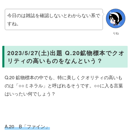
今日のは雑誌を確認しないとわからない系で
すね。
りね
2023/5/27(土)出題 Q.20鉱物標本でクオ
リティの高いものをなんという？
Q.20 鉱物標本の中でも、特に美しくクオリティの高いも
のは「○○ミネラル」と呼ばれるそうです。○○に入る言葉
はいったい何でしょう？
A.20 B「ファイン」