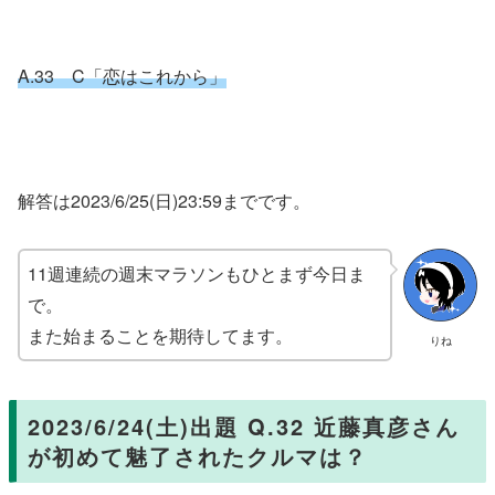
A.33 C「恋はこれから」
解答は2023/6/25(日)23:59までです。
11週連続の週末マラソンもひとまず今日ま
で。
また始まることを期待してます。
りね
2023/6/24(土)出題 Q.32 近藤真彦さん
が初めて魅了されたクルマは？