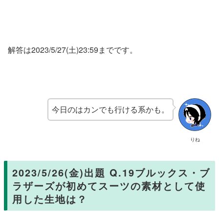
解答は2023/5/27(土)23:59までです。
今日のはカンでも行ける系かも。
りね
2023/5/26(金)出題 Q.19ブルックス・ブ
ラザーズが初めてスーツの素材として使
用した生地は？