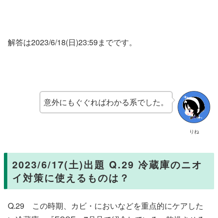
解答は2023/6/18(日)23:59までです。
意外にもぐぐればわかる系でした。
りね
2023/6/17(土)出題 Q.29 冷蔵庫のニオ
イ対策に使えるものは？
Q.29 この時期、カビ・においなどを重点的にケアした