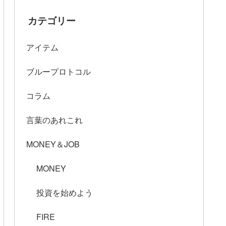
カテゴリー
アイテム
ブループロトコル
コラム
言葉のあれこれ
MONEY＆JOB
MONEY
投資を始めよう
FIRE