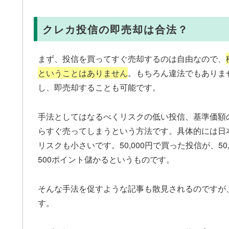
クレカ投信の即売却は合法？
まず、投信を買ってすぐ売却するのは自由なので、
ということはありません
。もちろん違法でもありま
し、即売却することも可能です。
手法としてはなるべくリスクの低い投信、基準価額
らすぐ売ってしまうという方法です。具体的には日
リスクも小さいです。50,000円で買った投信が、5
500ポイント儲かるというものです。
そんな手法を促すような記事も散見されるのですが
す。