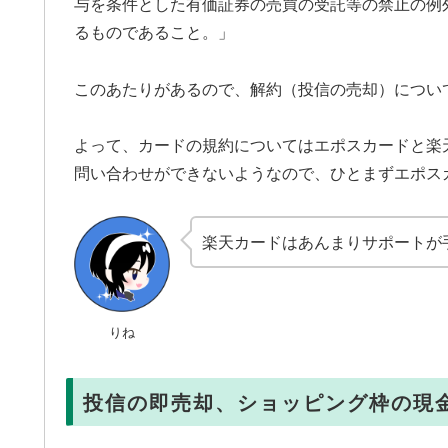
与を条件とした有価証券の売買の受託等の禁止の例外
るものであること。」
このあたりがあるので、解約（投信の売却）につい
よって、カードの規約についてはエポスカードと楽
問い合わせができないようなので、ひとまずエポス
楽天カードはあんまりサポートが
りね
投信の即売却、ショッピング枠の現