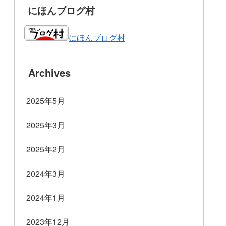
にほんブログ村
にほんブログ村
Archives
2025年5月
2025年3月
2025年2月
2024年3月
2024年1月
2023年12月