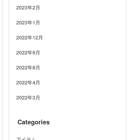
2023年2月
2023年1月
2022年12月
2022年9月
2022年8月
2022年4月
2022年3月
Categories
アイテム