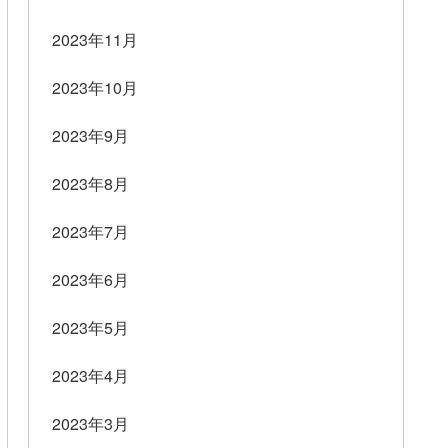
2023年11月
2023年10月
2023年9月
2023年8月
2023年7月
2023年6月
2023年5月
2023年4月
2023年3月