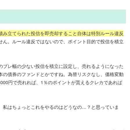
積み立てられた投信を即売却すること自体は特別ルール違反
せん。ルール違反ではないので、ポイント目的で投信を積立
のブレ幅の少ない投信を積立に設定し、売れるようになった
本の債券のファンドとかですね。為替リスクなし、価格変動
0,000円で売れれば、1％のポイントが貰えるクレカであれば
、私はちょっとこれをやるのはどうなの…？と思っていま