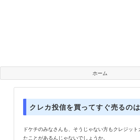
ホーム
クレカ投信を買ってすぐ売るの
ドケチのみなさんも、そうじゃない方もクレジット
たことがあるんじゃないでしょうか。