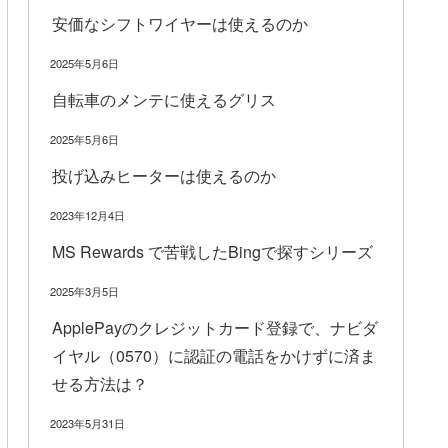
安価なシフトワイヤーは使えるのか
2025年5月6日
自転車のメンテに使えるグリス
2025年5月6日
投げ込みヒーターは使えるのか
2023年12月4日
MS Rewards で苦戦したBingで探すシリーズ
2025年3月5日
ApplePayのクレジットカード登録で、ナビダ
イヤル（0570）に認証の電話をかけずに済ま
せる方法は？
2023年5月31日