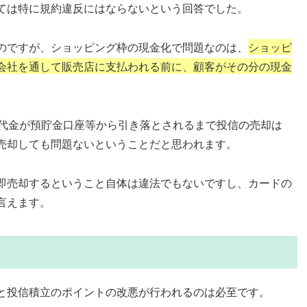
ては特に規約違反にはならないという回答でした。
のですが、ショッピング枠の現金化で問題なのは、
ショッピ
会社を通して販売店に支払われる前に、顧客がその分の現金
。
ット代金が預貯金口座等から引き落とされるまで投信の売却は
売却しても問題ないということだと思われます。
即売却するということ自体は違法でもないですし、カードの
言えます。
と投信積立のポイントの改悪が行われるのは必至です。