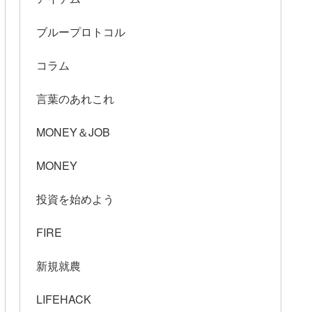
ブループロトコル
コラム
言葉のあれこれ
MONEY＆JOB
MONEY
投資を始めよう
FIRE
新規就農
LIFEHACK