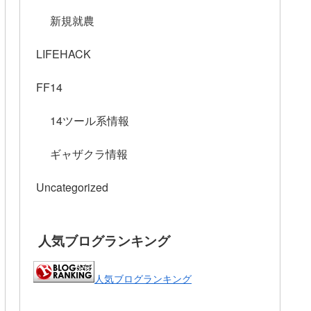
新規就農
LIFEHACK
FF14
14ツール系情報
ギャザクラ情報
Uncategorized
人気ブログランキング
人気ブログランキング