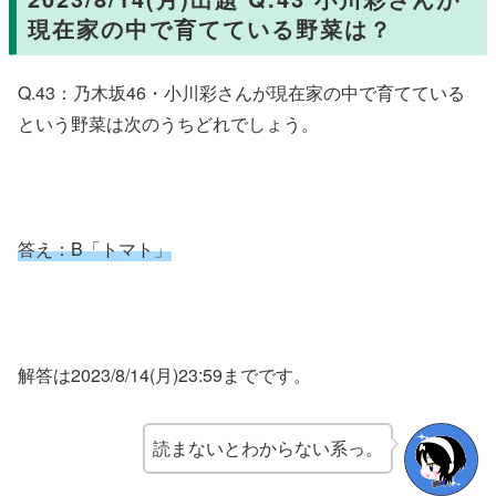
現在家の中で育てている野菜は？
Q.43：乃木坂46・小川彩さんが現在家の中で育てている
という野菜は次のうちどれでしょう。
答え：
B「トマト」
解答は2023/8/14(月)23:59までです。
読まないとわからない系っ。