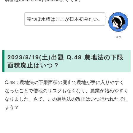
滝つぼ水槽はここが日本初みたい。
りね
2023/8/19(土)出題 Q.48 農地法の下限
面積廃止はいつ？
Q.48：農地法の下限面積の廃止で農地が手に入りやすく
なったことで借地のリスクもなくなり、農業が始めやすく
なりました。さて、この農地法の改正はいつ行われたでし
ょう？