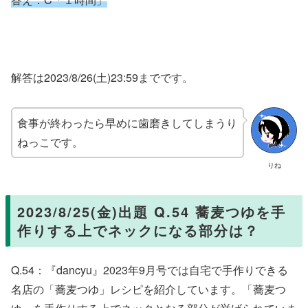
解答は2023/8/26(土)23:59までです。
食事が終わったら早めに歯磨きしてしまうり
ねっこです。
りね
2023/8/25(金)出題 Q.54 蕎麦つゆを手
作りする上でネックになる部分は？
Q.54：『dancyu』2023年9月号では自宅で手作りできる
名店の「蕎麦つゆ」レシピを紹介しています。「蕎麦つ