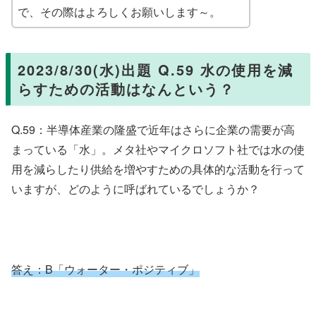
で、その際はよろしくお願いします～。
2023/8/30(水)出題 Q.59 水の使用を減
らすための活動はなんという？
Q.59：半導体産業の隆盛で近年はさらに企業の需要が高
まっている「水」。メタ社やマイクロソフト社では水の使
用を減らしたり供給を増やすための具体的な活動を行って
いますが、どのように呼ばれているでしょうか？
答え：
B「ウォーター・ポジティブ」