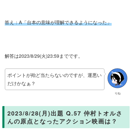
答え：A「台本の意味が理解できるようになった
」
解答は2023/8/29(火)23:59までです。
ポイントが殆ど当たらないのですが、運悪い
だけかなぁ？
りね
2023/8/28(月)出題 Q.57 仲村トオルさ
んの原点となったアクション映画は？