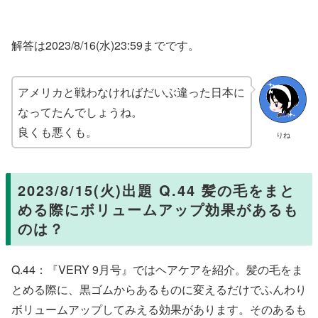
解答は2023/8/16(水)23:59までです。
アメリカと戦わなければだいぶ違った日本に
なってたんでしょうね。
良くも悪くも。
りね
2023/8/15(火)出題 Q.44 髪の毛をまと
める際にボリュームアップ効果があるも
のは？
Q.44：『VERY 9月号』ではヘアケアを紹介。髪の毛をま
とめる際に、黒ゴムからあるものに変えるだけでふんわり
ボリュームアップしてみえる効果があります。そのあるも