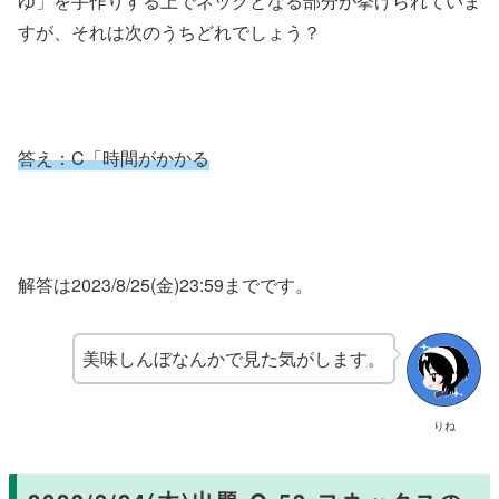
ゆ」を手作りする上でネックとなる部分が挙げられていま
すが、それは次のうちどれでしょう？
答え：
C「時間がかかる
解答は2023/8/25(金)23:59までです。
美味しんぼなんかで見た気がします。
りね