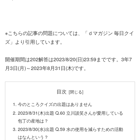
※こちらの記事の問題については、「ｄマガジン 毎日クイ
ズ」より引用しています。
開催期間は202解答は2023/8/20(日)23:59までです。3年7
月3日(月)～2023年8月31日(木)です。
目次
今のところクイズの出題はありません
2023/8/31(木)出題 Q.60 立川談笑さんが愛用している
包丁の産地は？
2023/8/30(水)出題 Q.59 水の使用を減らすための活動
はなんという？