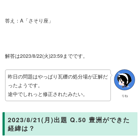
答え：A「さそり座」
解答は2023/8/22(火)23:59までです。
昨日の問題はやっぱり瓦礫の処分場が正解だ
ったようです。
途中でしれっと修正されたみたい。
りね
2023/8/21(月)出題 Q.50 豊洲ができた
経緯は？