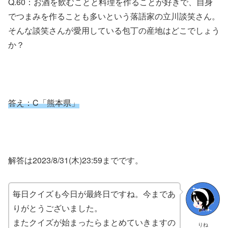
Q.60：お酒を飲むことと料理を作ることが好きで、自身
でつまみを作ることも多いという落語家の立川談笑さん。
そんな談笑さんが愛用している包丁の産地はどこでしょう
か？
答え：C「熊本県」
解答は2023/8/31(木)23:59までです。
毎日クイズも今日が最終日ですね。今まであ
りがとうございました。
またクイズが始まったらまとめていきますの
りね