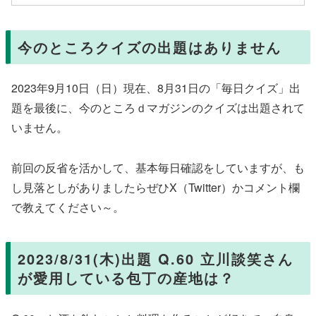
今のところクイズの出題はありません
2023年9月10日（日）現在、8月31日の「毎日クイズ」出
題を最後に、今のところｄマガジンのクイズは出題されて
いません。
前回の反省を活かして、基本毎日確認をしていますが、も
し見落としがありましたらぜひX（Twitter）かコメント欄
で教えてください～。
2023/8/31(木)出題 Q.60 立川談笑さん
が愛用している包丁の産地は？