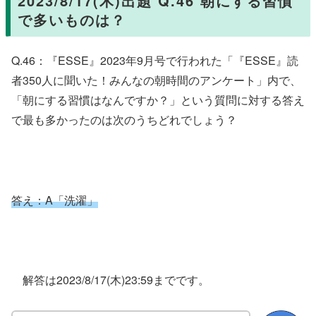
2023/8/17(木)出題 Q.46 朝にする習慣
で多いものは？
Q.46：『ESSE』2023年9月号で行われた「『ESSE』読
者350人に聞いた！みんなの朝時間のアンケート」内で、
「朝にする習慣はなんですか？」という質問に対する答え
で最も多かったのは次のうちどれでしょう？
答え：
A「洗濯」
解答は2023/8/17(木)23:59までです。