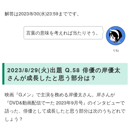
解答は2023/8/30(水)23:59までです。
言葉の意味を考えれば当たりそう。
りね
2023/8/29(火)出題 Q.58 俳優の岸優太
さんが成長したと思う部分は？
映画『Gメン』で主演を務める岸優太さん。岸さんが
『DVD&動画配信でーた 2023年9月号』のインタビューで
語った、俳優として成長したと思う部分は次のうちどれで
しょう？