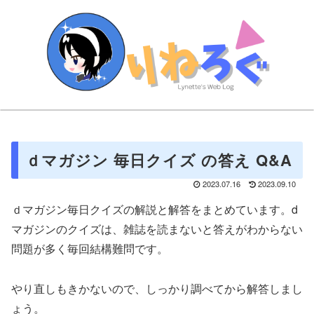
ｄマガジン 毎日クイズ の答え Q&A
2023.07.16
2023.09.10
ｄマガジン毎日クイズの解説と解答をまとめています。d
マガジンのクイズは、雑誌を読まないと答えがわからない
問題が多く毎回結構難問です。
やり直しもきかないので、しっかり調べてから解答しまし
ょう。