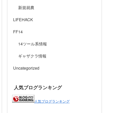
新規就農
LIFEHACK
FF14
14ツール系情報
ギャザクラ情報
Uncategorized
人気ブログランキング
人気ブログランキング