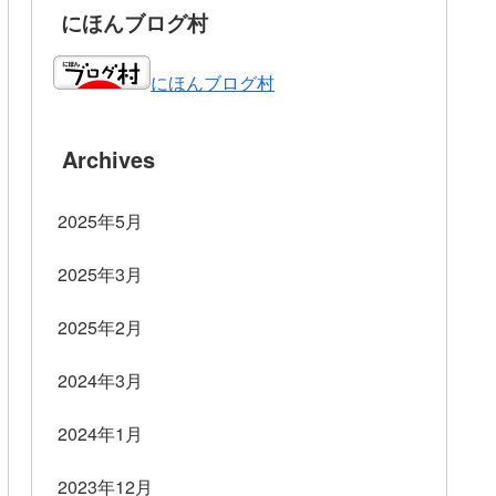
にほんブログ村
にほんブログ村
Archives
2025年5月
2025年3月
2025年2月
2024年3月
2024年1月
2023年12月