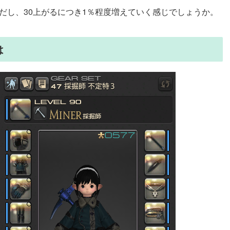
りだし、30上がるにつき1％程度増えていく感じでしょうか。
は