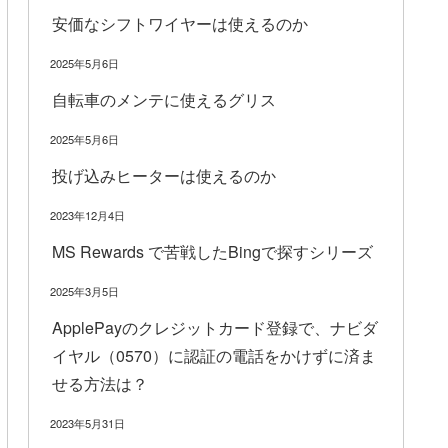
安価なシフトワイヤーは使えるのか
2025年5月6日
自転車のメンテに使えるグリス
2025年5月6日
投げ込みヒーターは使えるのか
2023年12月4日
MS Rewards で苦戦したBingで探すシリーズ
2025年3月5日
ApplePayのクレジットカード登録で、ナビダ
イヤル（0570）に認証の電話をかけずに済ま
せる方法は？
2023年5月31日