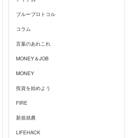
ブループロトコル
コラム
言葉のあれこれ
MONEY＆JOB
MONEY
投資を始めよう
FIRE
新規就農
LIFEHACK