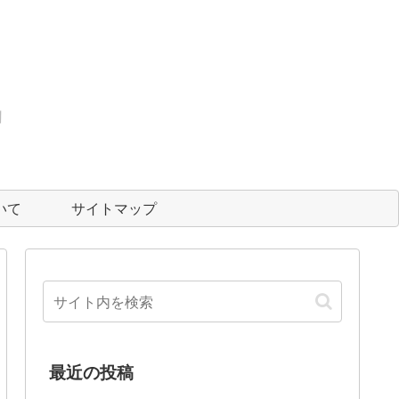
いて
サイトマップ
最近の投稿