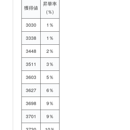
昇華率
獲得値
(％)
3030
1％
3338
1％
3448
2％
3511
3％
3603
5％
3627
6％
3698
9％
3701
9％
3730
10％