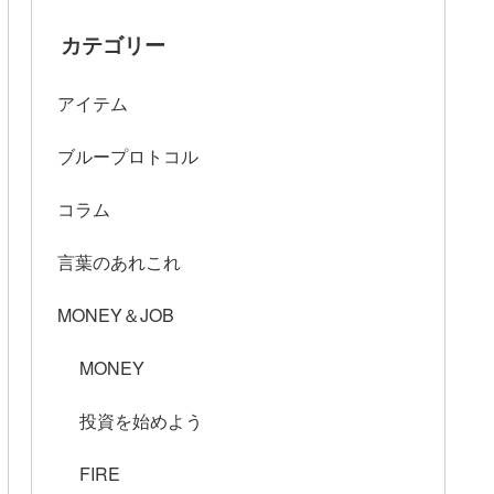
カテゴリー
アイテム
ブループロトコル
コラム
言葉のあれこれ
MONEY＆JOB
MONEY
投資を始めよう
FIRE