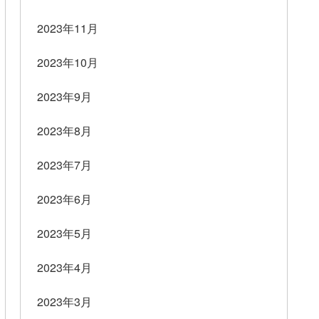
2023年11月
2023年10月
2023年9月
2023年8月
2023年7月
2023年6月
2023年5月
2023年4月
2023年3月