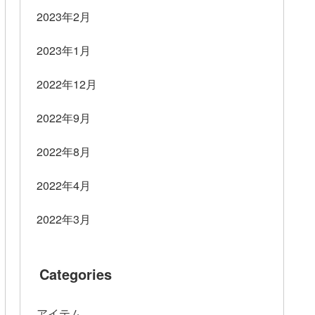
2023年2月
2023年1月
2022年12月
2022年9月
2022年8月
2022年4月
2022年3月
Categories
アイテム